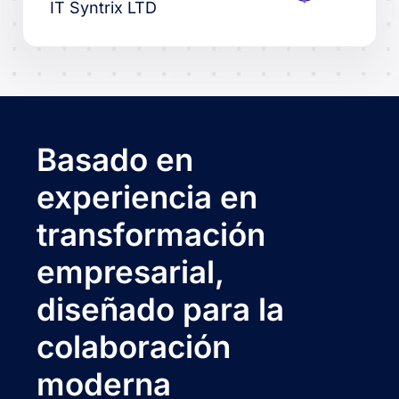
IT Syntrix LTD
Basado en
experiencia en
transformación
empresarial,
diseñado para la
colaboración
moderna