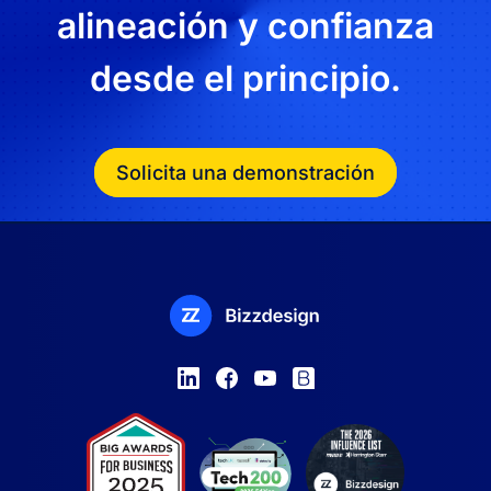
alineación y confianza
desde el principio.
Solicita una demonstración