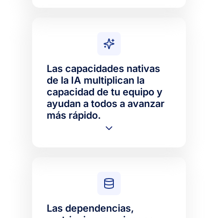
Las capacidades nativas
de la IA multiplican la
capacidad de tu equipo y
ayudan a todos a avanzar
más rápido.
Las dependencias,