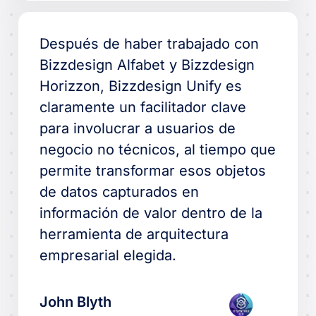
Después de haber trabajado con
Bizzdesign Alfabet y Bizzdesign
Horizzon, Bizzdesign Unify es
claramente un facilitador clave
para involucrar a usuarios de
negocio no técnicos, al tiempo que
permite transformar esos objetos
de datos capturados en
información de valor dentro de la
herramienta de arquitectura
empresarial elegida.
John Blyth