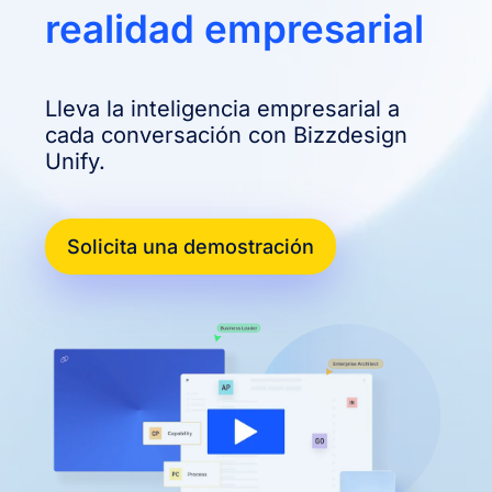
realidad empresarial
Lleva la inteligencia empresarial a
cada conversación con Bizzdesign
Unify.
Solicita una demostración