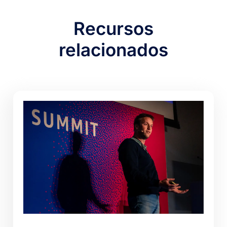
Recursos
relacionados