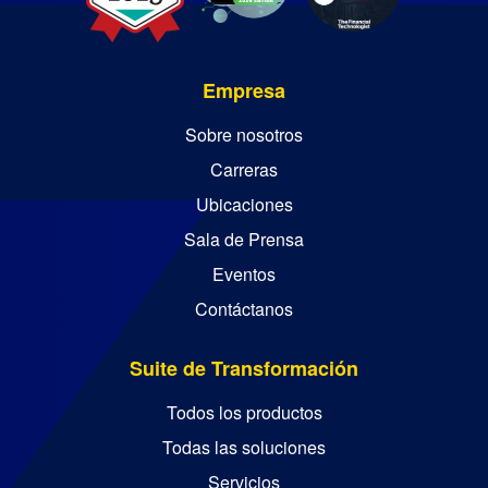
Empresa
Sobre nosotros
Carreras
Ubicaciones
Sala de Prensa
Eventos
Contáctanos
Suite de Transformación
Todos los productos
Todas las soluciones
Servicios