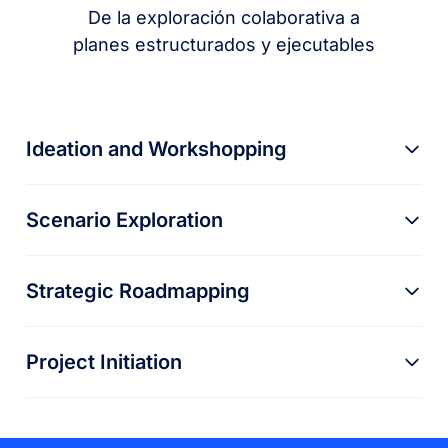
De la exploración colaborativa a
planes estructurados y ejecutables
Ideation and Workshopping
Scenario Exploration
Strategic Roadmapping
Project Initiation