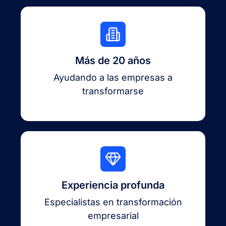
Más de 20 años
Ayudando a las empresas a
transformarse
Experiencia profunda
Especialistas en transformación
empresarial