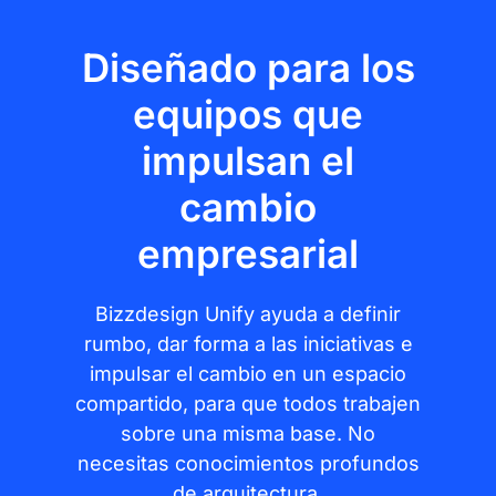
Diseñado para los
equipos que
impulsan el
cambio
empresarial
Bizzdesign Unify ayuda a definir
rumbo, dar forma a las iniciativas e
impulsar el cambio en un espacio
compartido, para que todos trabajen
sobre una misma base. No
necesitas conocimientos profundos
de arquitectura.