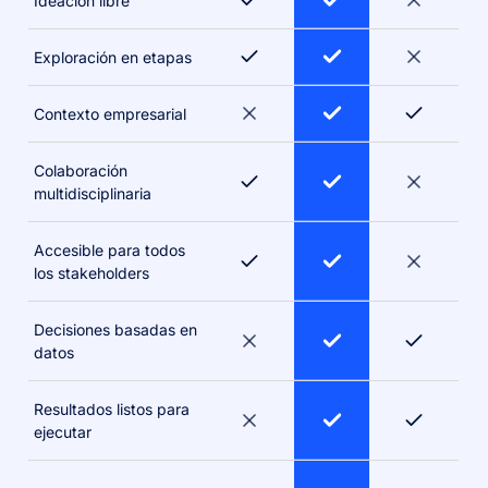
Ideación libre
Exploración en etapas
Contexto empresarial
Colaboración
multidisciplinaria
Accesible para todos
los stakeholders
Decisiones basadas en
datos
Resultados listos para
ejecutar