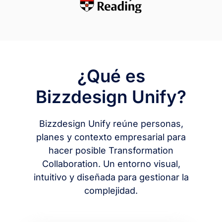
¿Qué es
Bizzdesign Unify?
Bizzdesign Unify reúne personas,
planes y contexto empresarial para
hacer posible Transformation
Collaboration. Un entorno visual,
intuitivo y diseñada para gestionar la
complejidad.