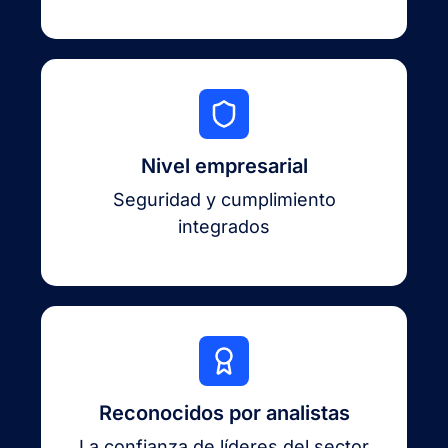
Nivel empresarial
Seguridad y cumplimiento
integrados
Reconocidos por analistas
La confianza de líderes del sector