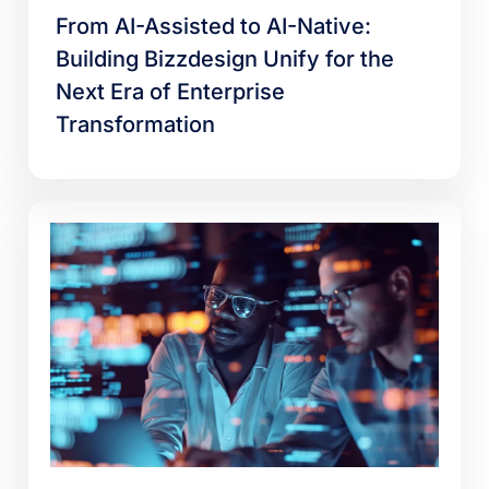
From AI-Assisted to AI-Native:
Building Bizzdesign Unify for the
Next Era of Enterprise
Transformation