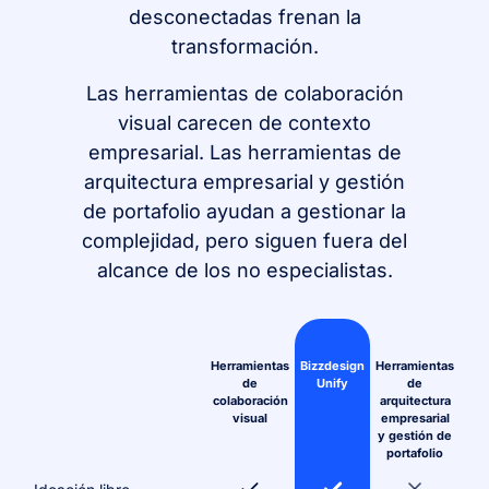
desconectadas frenan la
transformación.
Las herramientas de colaboración
visual carecen de contexto
empresarial. Las herramientas de
arquitectura empresarial y gestión
de portafolio ayudan a gestionar la
complejidad, pero siguen fuera del
alcance de los no especialistas.
Herramientas
Bizzdesign
Herramientas
de
Unify
de
colaboración
arquitectura
visual
empresarial
y gestión de
portafolio