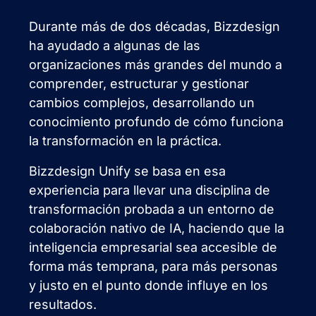
Durante más de dos décadas, Bizzdesign
ha ayudado a algunas de las
organizaciones más grandes del mundo a
comprender, estructurar y gestionar
cambios complejos, desarrollando un
conocimiento profundo de cómo funciona
la transformación en la práctica.
Bizzdesign Unify se basa en esa
experiencia para llevar una disciplina de
transformación probada a un entorno de
colaboración nativo de IA, haciendo que la
inteligencia empresarial sea accesible de
forma más temprana, para más personas
y justo en el punto donde influye en los
resultados.