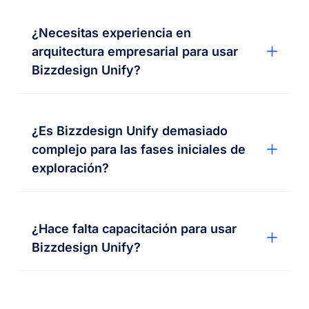
¿Necesitas experiencia en
arquitectura empresarial para usar
Bizzdesign Unify?
¿Es Bizzdesign Unify demasiado
complejo para las fases iniciales de
exploración?
¿Hace falta capacitación para usar
Bizzdesign Unify?