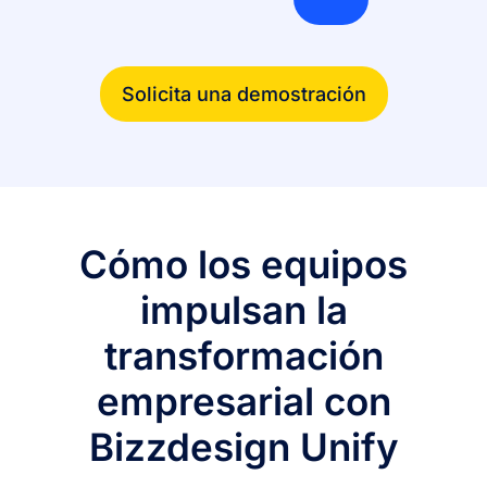
Solicita una demostración
Cómo los equipos
impulsan la
transformación
empresarial con
Bizzdesign Unify