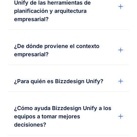
Unify de las herramientas de
planificación y arquitectura
empresarial?
¿De dónde proviene el contexto
empresarial?
¿Para quién es Bizzdesign Unify?
¿Cómo ayuda Bizzdesign Unify a los
equipos a tomar mejores
decisiones?