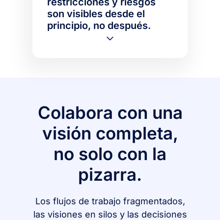
restricciones y riesgos
son visibles desde el
principio, no después.
Colabora con una
visión completa,
no solo con la
pizarra.
Los flujos de trabajo fragmentados,
las visiones en silos y las decisiones