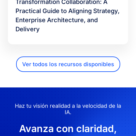
Transformation Collaboration: A
Practical Guide to Aligning Strategy,
Enterprise Architecture, and
Delivery
Ver todos los recursos disponibles
Haz tu visión realidad a la velocidad de la
IA.
Avanza con claridad,