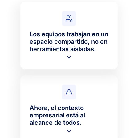
Los equipos trabajan en un
espacio compartido, no en
herramientas aisladas.
Ahora, el contexto
empresarial está al
alcance de todos.