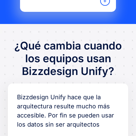
¿Qué cambia cuando
los equipos usan
Bizzdesign Unify?
Bizzdesign Unify hace que la
arquitectura resulte mucho más
accesible. Por fin se pueden usar
los datos sin ser arquitectos