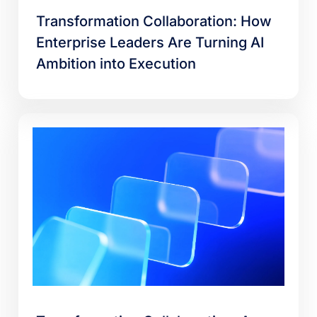
Transformation Collaboration: How
Enterprise Leaders Are Turning AI
Ambition into Execution