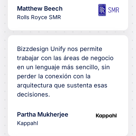
Matthew Beech
Rolls Royce SMR
Bizzdesign Unify nos permite
trabajar con las áreas de negocio
en un lenguaje más sencillo, sin
perder la conexión con la
arquitectura que sustenta esas
decisiones.
Partha Mukherjee
Kappahl