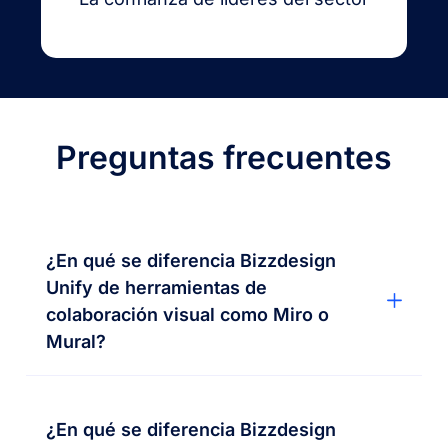
Preguntas frecuentes
¿En qué se diferencia Bizzdesign
Unify de herramientas de
colaboración visual como Miro o
Mural?
¿En qué se diferencia Bizzdesign